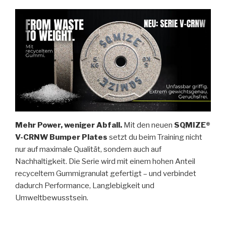
Mehr Power, weniger Abfall.
Mit den neuen
SQMIZE®
V-CRNW Bumper Plates
setzt du beim Training nicht
nur auf maximale Qualität, sondern auch auf
Nachhaltigkeit. Die Serie wird mit einem hohen Anteil
recyceltem Gummigranulat gefertigt – und verbindet
dadurch Performance, Langlebigkeit und
Umweltbewusstsein.