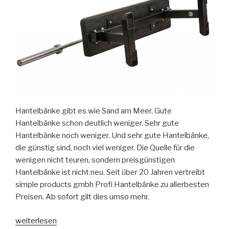
Hantelbänke gibt es wie Sand am Meer. Gute
Hantelbänke schon deutlich weniger. Sehr gute
Hantelbänke noch weniger. Und sehr gute Hantelbänke,
die günstig sind, noch viel weniger. Die Quelle für die
wenigen nicht teuren, sondern preisgünstigen
Hantelbänke ist nicht neu. Seit über 20 Jahren vertreibt
simple products gmbh Profi Hantelbänke zu allerbesten
Preisen. Ab sofort gilt dies umso mehr.
„Kein
weiterlesen