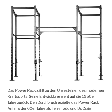
Das Power Rack zählt zu den Urgesteinen des modernen
Kraftsports. Seine Entwicklung geht auf die 1950er
Jahre zurück. Den Durchbruch erzielte das Power Rack
Anfang der 60er Jahre als Terry Todd und Dr. Craig