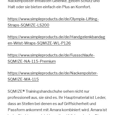
Nackenpolster entlasten Gelenke, geben Schutz und
Halt oder sie bieten einfach ein Plus an Komfort.
https://www.simpleproducts.de/de/Olympia-Lifting-
Straps-SQMIZE-LS200
https://www.simpleproducts.de/de/Handgelenkbandag
en-Wrist-Wraps-SQMIZE-WL-P126
https://www.simpleproducts.de/de/Fussschlaufe-
SQMIZE-NA-115-Premium
https://www.simpleproducts.de/de/Nackenpolster-
SQMIZE-MA-115
SQMIZE® Trainingshandschuhe sehen nicht nur
professionell aus, sie sind es. Ihr Hauptmaterial ist Leder,
dass an Stellen bei denen es auf Griffsicherheit und
Passform ankommt mit Amara kombiniert wird. Amara ist