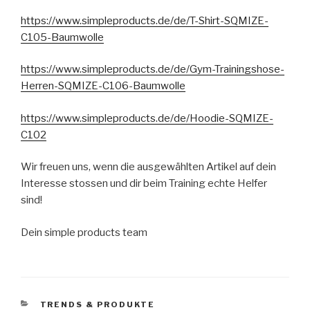
https://www.simpleproducts.de/de/T-Shirt-SQMIZE-
C105-Baumwolle
https://www.simpleproducts.de/de/Gym-Trainingshose-
Herren-SQMIZE-C106-Baumwolle
https://www.simpleproducts.de/de/Hoodie-SQMIZE-
C102
Wir freuen uns, wenn die ausgewählten Artikel auf dein
Interesse stossen und dir beim Training echte Helfer
sind!
Dein simple products team
KATEGORIEN
TRENDS & PRODUKTE