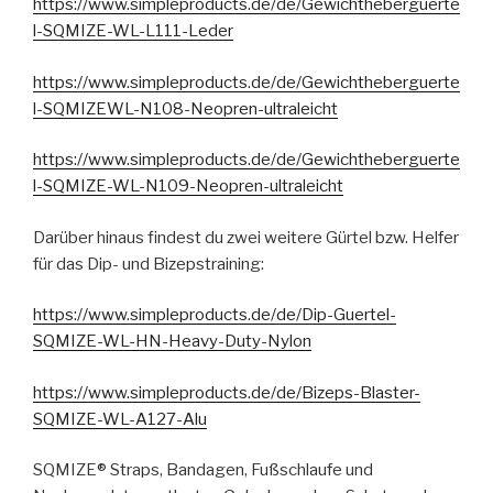
https://www.simpleproducts.de/de/Gewichtheberguerte
l-SQMIZE-WL-L111-Leder
https://www.simpleproducts.de/de/Gewichtheberguerte
l-SQMIZEWL-N108-Neopren-ultraleicht
https://www.simpleproducts.de/de/Gewichtheberguerte
l-SQMIZE-WL-N109-Neopren-ultraleicht
Darüber hinaus findest du zwei weitere Gürtel bzw. Helfer
für das Dip- und Bizepstraining:
https://www.simpleproducts.de/de/Dip-Guertel-
SQMIZE-WL-HN-Heavy-Duty-Nylon
https://www.simpleproducts.de/de/Bizeps-Blaster-
SQMIZE-WL-A127-Alu
SQMIZE® Straps, Bandagen, Fußschlaufe und