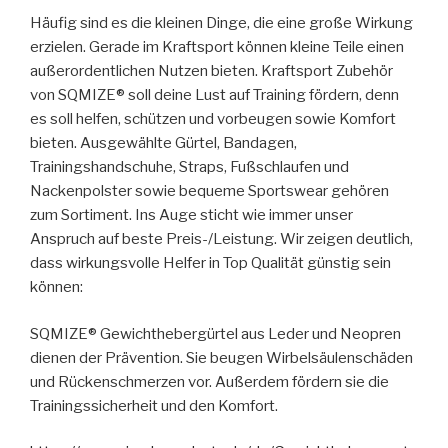
Häufig sind es die kleinen Dinge, die eine große Wirkung
erzielen. Gerade im Kraftsport können kleine Teile einen
außerordentlichen Nutzen bieten. Kraftsport Zubehör
von SQMIZE® soll deine Lust auf Training fördern, denn
es soll helfen, schützen und vorbeugen sowie Komfort
bieten. Ausgewählte Gürtel, Bandagen,
Trainingshandschuhe, Straps, Fußschlaufen und
Nackenpolster sowie bequeme Sportswear gehören
zum Sortiment. Ins Auge sticht wie immer unser
Anspruch auf beste Preis-/Leistung. Wir zeigen deutlich,
dass wirkungsvolle Helfer in Top Qualität günstig sein
können:
SQMIZE® Gewichthebergürtel aus Leder und Neopren
dienen der Prävention. Sie beugen Wirbelsäulenschäden
und Rückenschmerzen vor. Außerdem fördern sie die
Trainingssicherheit und den Komfort.