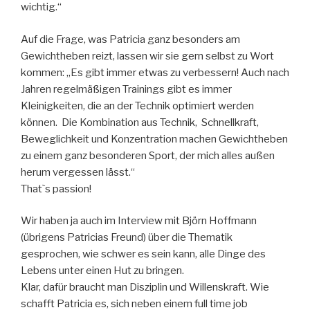
wichtig.“
Auf die Frage, was Patricia ganz besonders am
Gewichtheben reizt, lassen wir sie gern selbst zu Wort
kommen: „Es gibt immer etwas zu verbessern! Auch nach
Jahren regelmäßigen Trainings gibt es immer
Kleinigkeiten, die an der Technik optimiert werden
können. Die Kombination aus Technik, Schnellkraft,
Beweglichkeit und Konzentration machen Gewichtheben
zu einem ganz besonderen Sport, der mich alles außen
herum vergessen lässt.“
That`s passion!
Wir haben ja auch im Interview mit Björn Hoffmann
(übrigens Patricias Freund) über die Thematik
gesprochen, wie schwer es sein kann, alle Dinge des
Lebens unter einen Hut zu bringen.
Klar, dafür braucht man Disziplin und Willenskraft. Wie
schafft Patricia es, sich neben einem full time job