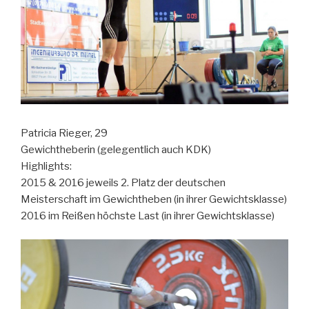
Patricia Rieger, 29
Gewichtheberin (gelegentlich auch KDK)
Highlights:
2015 & 2016 jeweils 2. Platz der deutschen
Meisterschaft im Gewichtheben (in ihrer Gewichtsklasse)
2016 im Reißen höchste Last (in ihrer Gewichtsklasse)