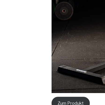
Zum Produkt