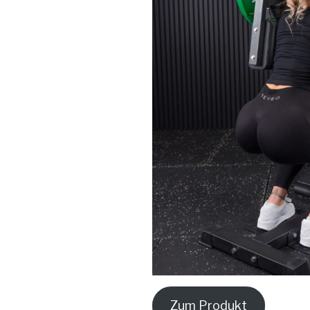
Zum Produkt