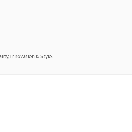
ty, Innovation & Style.