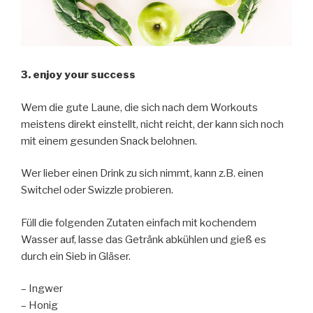
3. enjoy your success
Wem die gute Laune, die sich nach dem Workouts
meistens direkt einstellt, nicht reicht, der kann sich noch
mit einem gesunden Snack belohnen.
Wer lieber einen Drink zu sich nimmt, kann z.B. einen
Switchel oder Swizzle probieren.
Füll die folgenden Zutaten einfach mit kochendem
Wasser auf, lasse das Getränk abkühlen und gieß es
durch ein Sieb in Gläser.
– Ingwer
– Honig