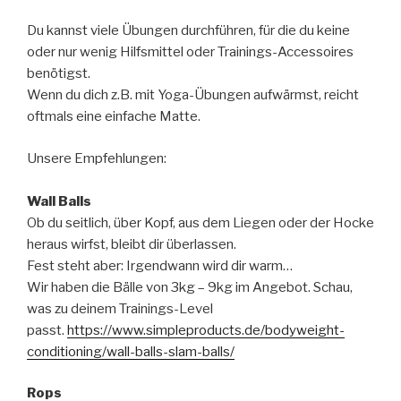
Du kannst viele Übungen durchführen, für die du keine
oder nur wenig Hilfsmittel oder Trainings-Accessoires
benötigst.
Wenn du dich z.B. mit Yoga-Übungen aufwärmst, reicht
oftmals eine einfache Matte.
Unsere Empfehlungen:
Wall Balls
Ob du seitlich, über Kopf, aus dem Liegen oder der Hocke
heraus wirfst, bleibt dir überlassen.
Fest steht aber: Irgendwann wird dir warm…
Wir haben die Bälle von 3kg – 9kg im Angebot. Schau,
was zu deinem Trainings-Level
passt.
https://www.simpleproducts.de/bodyweight-
conditioning/wall-balls-slam-balls/
Rops