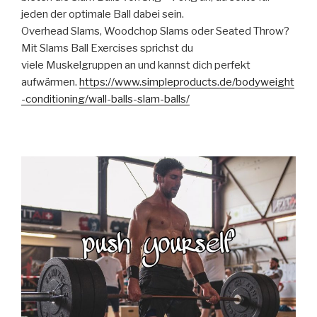
jeden der optimale Ball dabei sein.
Overhead Slams, Woodchop Slams oder Seated Throw?
Mit Slams Ball Exercises sprichst du
viele Muskelgruppen an und kannst dich perfekt
aufwärmen.
https://www.simpleproducts.de/bodyweight
-conditioning/wall-balls-slam-balls/