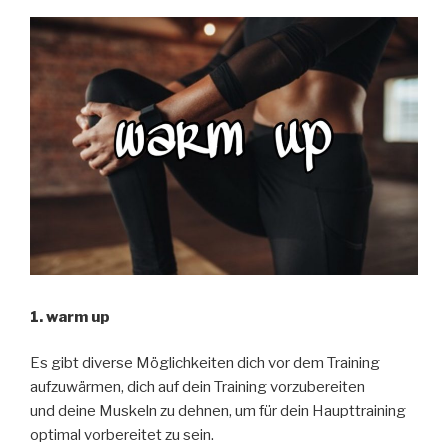
1. warm up
Es gibt diverse Möglichkeiten dich vor dem Training
aufzuwärmen, dich auf dein Training vorzubereiten
und deine Muskeln zu dehnen, um für dein Haupttraining
optimal vorbereitet zu sein.