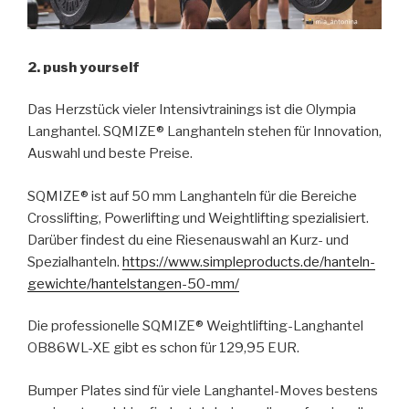
2. push yourself
Das Herzstück vieler Intensivtrainings ist die Olympia
Langhantel. SQMIZE® Langhanteln stehen für Innovation,
Auswahl und beste Preise.
SQMIZE® ist auf 50 mm Langhanteln für die Bereiche
Crosslifting, Powerlifting und Weightlifting spezialisiert.
Darüber findest du eine Riesenauswahl an Kurz- und
Spezialhanteln.
https://www.simpleproducts.de/hanteln-
gewichte/hantelstangen-50-mm/
Die professionelle SQMIZE® Weightlifting-Langhantel
OB86WL-XE gibt es schon für 129,95 EUR.
Bumper Plates sind für viele Langhantel-Moves bestens