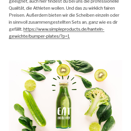
geeignet, auch hier findest du bei uns die professionelle
Qualität, die Athleten wollen. Und das zu wirklich fairen
Preisen. Außerdem bieten wir die Scheiben einzeln oder
in sinnvoll zusammengestellten Sets an, ganz wie es dir
gefällt.
https://www.simpleproducts.de/hanteln-
gewichte/bumper-plates/?p=1