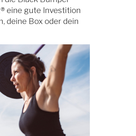
 eine gute Investition
, deine Box oder dein