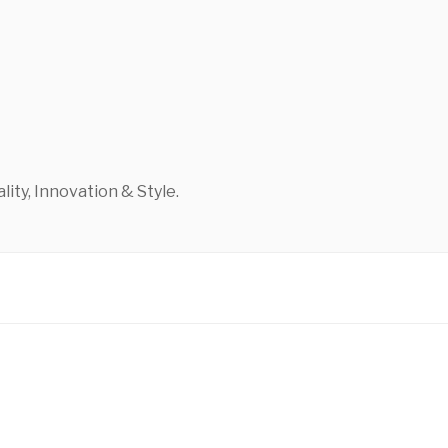
ty, Innovation & Style.