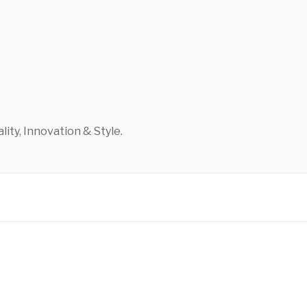
ty, Innovation & Style.