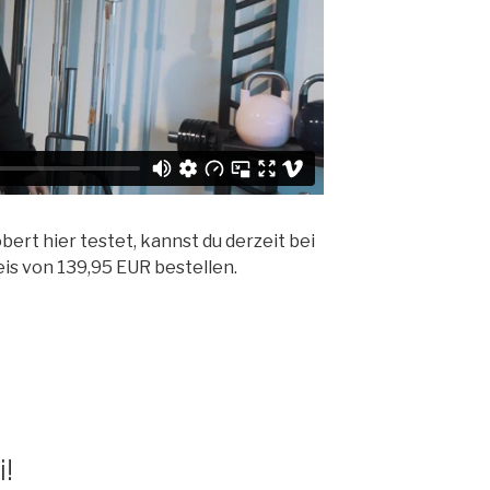
ert hier testet, kannst du derzeit bei
is von 139,95 EUR bestellen.
i!