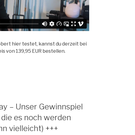
ert hier testet, kannst du derzeit bei
is von 139,95 EUR bestellen.
ay – Unser Gewinnspiel
, die es noch werden
n vielleicht) +++