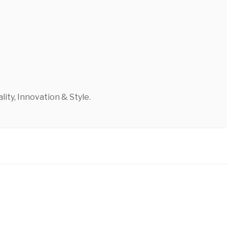
ty, Innovation & Style.